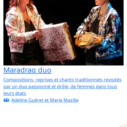
Maradraq duo
Compositions, reprises et chants traditionnels revisités
par un duo passionné et drôle, de femmes dans tous
leurs états
Adeline Guéret et Marie Mazille