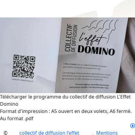
Télécharger le programme du collectif de diffusion L'Effet
Domino
Format d'impression : A5 ouvert en deux volets, A6 fermé.
Au format .pdf
©
collectif de diffusion l'effet
Mentions