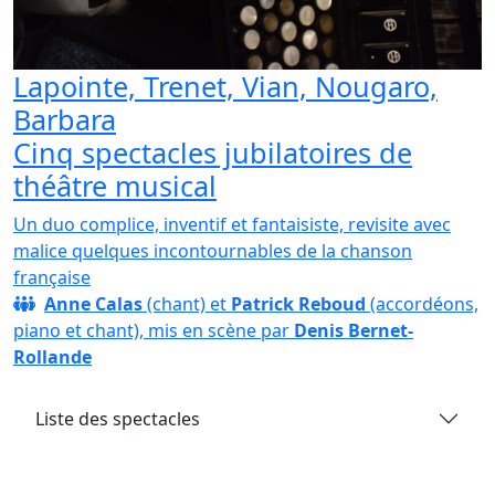
Lapointe, Trenet, Vian, Nougaro,
Barbara
Cinq spectacles jubilatoires de
théâtre musical
Un duo complice, inventif et fantaisiste, revisite avec
malice quelques incontournables de la chanson
française
Anne Calas
(chant) et
Patrick Reboud
(accordéons,
piano et chant), mis en scène par
Denis Bernet-
Rollande
Liste des spectacles