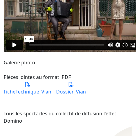
Galerie photo
Pièces jointes au format .PDF
FicheTechnique_Vian
Dossier_Vian
Tous les spectacles du collectif de diffusion l'effet
Domino