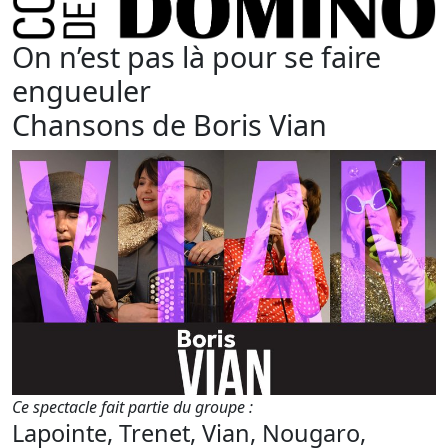
On n’est pas là pour se faire
engueuler
Chansons de Boris Vian
Ce spectacle fait partie du groupe :
Lapointe, Trenet, Vian, Nougaro,