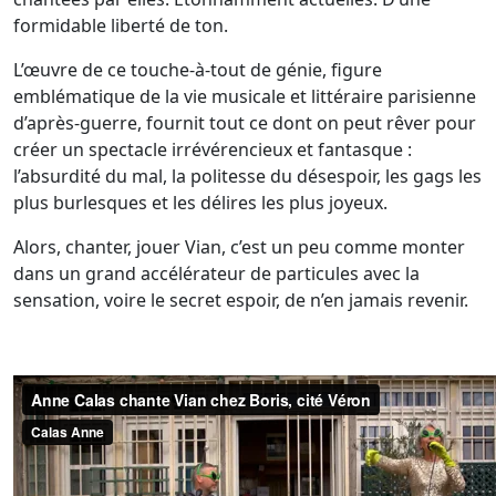
formidable liberté de ton.
L’œuvre de ce touche-à-tout de génie, figure
emblématique de la vie musicale et littéraire parisienne
d’après-guerre, fournit tout ce dont on peut rêver pour
créer un spectacle irrévérencieux et fantasque :
l’absurdité du mal, la politesse du désespoir, les gags les
plus burlesques et les délires les plus joyeux.
Alors, chanter, jouer Vian, c’est un peu comme monter
dans un grand accélérateur de particules avec la
sensation, voire le secret espoir, de n’en jamais revenir.