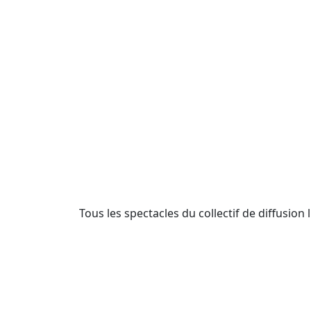
Tous les spectacles du collectif de diffusion