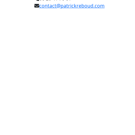
contact@patrickreboud.com