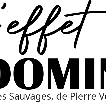
es Sauvages, de Pierre V