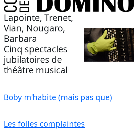
Lapointe, Trenet,
Vian, Nougaro,
Barbara
Cinq spectacles
jubilatoires de
théâtre musical
Boby m’habite (mais pas que)
Les folles complaintes