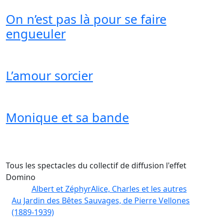
On n’est pas là pour se faire
engueuler
L’amour sorcier
Monique et sa bande
Tous les spectacles du collectif de diffusion l'effet
Domino
Albert et Zéphyr
Alice, Charles et les autres
Au Jardin des Bêtes Sauvages, de Pierre Vellones
(1889-1939)